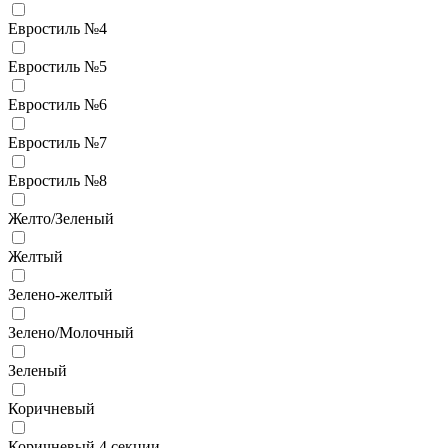
Евростиль №4
Евростиль №5
Евростиль №6
Евростиль №7
Евростиль №8
Желто/Зеленый
Желтый
Зелено-желтый
Зелено/Молочный
Зеленый
Коричневый
Коричневый 4 секции