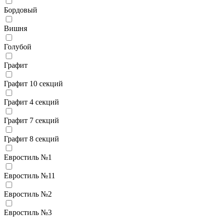
Бордовый
Вишня
Голубой
Графит
Графит 10 секций
Графит 4 секций
Графит 7 секций
Графит 8 секций
Евростиль №1
Евростиль №11
Евростиль №2
Евростиль №3