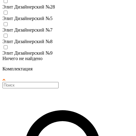
Элит Дизайнерский №28
Элит Дизайнерский №5
Элит Дизайнерский №7
Элит Дизайнерский №8
Элит Дизайнерский №9
Ничего не найдено
Комплектация