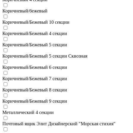
Коричневый/бежевый
Коричневый/Бежевый 10 секции
Коричневый/Бежевый 4 секции
Коричневый/Бежевый 5 секции
Коричневый/Бежевый 5 секции Сквозная
Коричневый/Бежевый 6 секции
Коричневый/Бежевый 7 секции
Коричневый/Бежевый 8 секции
Коричневый/Бежевый 9 секции
Металлический 4 секции
Почтовый ящик Элит Дизайнерский "Морская стихия"