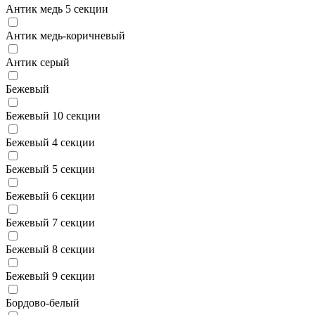
Антик медь 5 секции
Антик медь-коричневый
Антик серый
Бежевый
Бежевый 10 секции
Бежевый 4 секции
Бежевый 5 секции
Бежевый 6 секции
Бежевый 7 секции
Бежевый 8 секции
Бежевый 9 секции
Бордово-белый