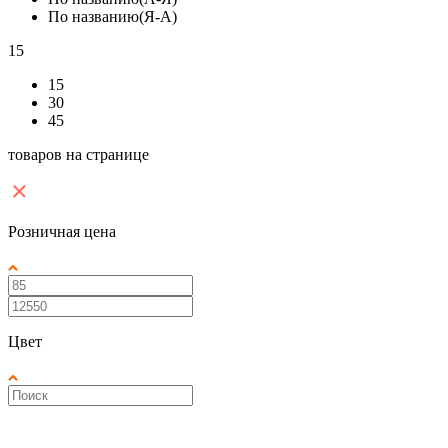
По названию(Я-А)
15
15
30
45
товаров на странице
Розничная цена
Цвет