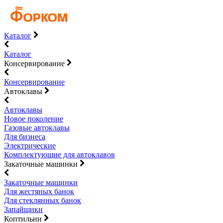
Каталог
Каталог
Консервирование
Консервирование
Автоклавы
Автоклавы
Новое поколение
Газовые автоклавы
Для бизнеса
Электрические
Комплектующие для автоклавов
Закаточные машинки
Закаточные машинки
Для жестяных банок
Для стеклянных банок
Запайщики
Коптильни