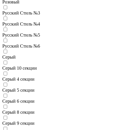
Розовый
Русский Стиль №3
Русский Стиль №4
Русский Стиль №5
Русский Стиль №6
Серый
Серый 10 секции
Серый 4 секции
Серый 5 секции
Серый 6 секции
Серый 8 секции
Серый 9 секции