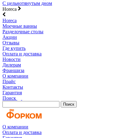
С цельнотянутым дном
Horeca
Horeca
Моечные ванны
Разделочные столы
Акции
Отзывы
Где купить
Оплата и доставка
Новости
Дилерам
Франшиза
О компании
Прайс
Контакты
Гарантия
Поиск
Поиск
О компании
Оплата и доставка
Гарантия