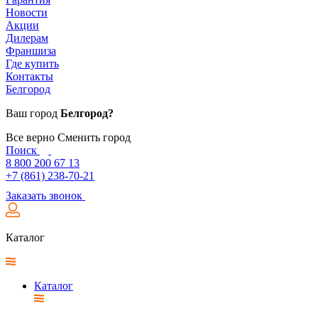
Новости
Акции
Дилерам
Франшиза
Где купить
Контакты
Белгород
Ваш город
Белгород?
Все верно
Сменить город
Поиск
8 800 200 67 13
+7 (861) 238-70-21
Заказать звонок
Каталог
Каталог