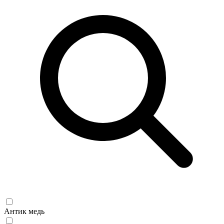
Антик медь