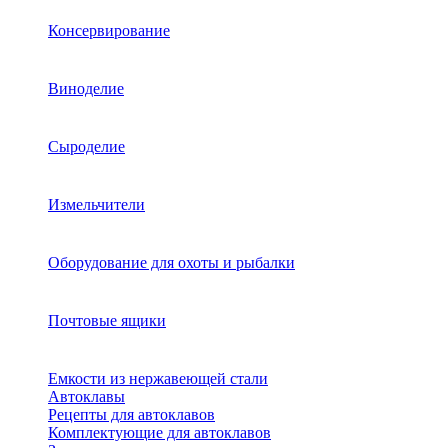
Консервирование
Виноделие
Сыроделие
Измельчители
Оборудование для охоты и рыбалки
Почтовые ящики
Емкости из нержавеющей стали
Автоклавы
Рецепты для автоклавов
Комплектующие для автоклавов