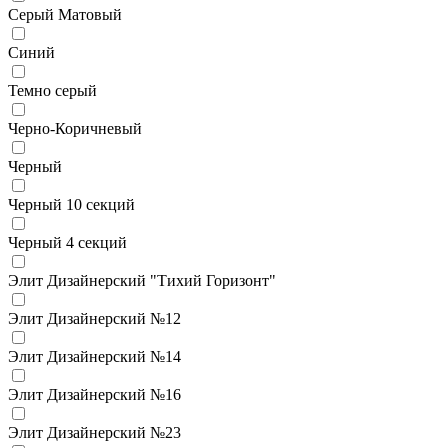
Серый Матовый
Синий
Темно серый
Черно-Коричневый
Черный
Черный 10 секций
Черный 4 секций
Элит Дизайнерский "Тихий Горизонт"
Элит Дизайнерский №12
Элит Дизайнерский №14
Элит Дизайнерский №16
Элит Дизайнерский №23