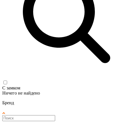
С замком
Ничего не найдено
Бренд