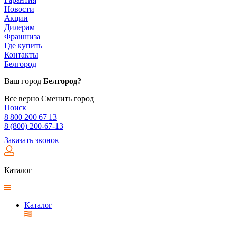
Новости
Акции
Дилерам
Франшиза
Где купить
Контакты
Белгород
Ваш город
Белгород?
Все верно
Сменить город
Поиск
8 800 200 67 13
8 (800) 200-67-13
Заказать звонок
Каталог
Каталог