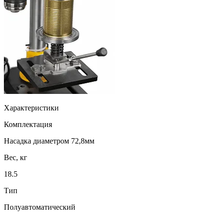
Характеристики
Комплектация
Насадка диаметром 72,8мм
Вес, кг
18.5
Тип
Полуавтоматический