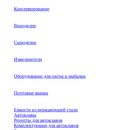
Консервирование
Виноделие
Сыроделие
Измельчители
Оборудование для охоты и рыбалки
Почтовые ящики
Емкости из нержавеющей стали
Автоклавы
Рецепты для автоклавов
Комплектующие для автоклавов