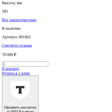
Высота, мм
595
Все характеристики
В наличии
Артикул: 001602
Смотреть отзывы
70 000 ₽
В корзину
Купить в 1 клик
Оформить рассрочку
от 5833 ₽ в месяц