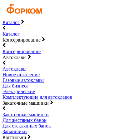
Каталог
Каталог
Консервирование
Консервирование
Автоклавы
Автоклавы
Новое поколение
Газовые автоклавы
Для бизнеса
Электрические
Комплектующие для автоклавов
Закаточные машинки
Закаточные машинки
Для жестяных банок
Для стеклянных банок
Запайщики
Коптильни