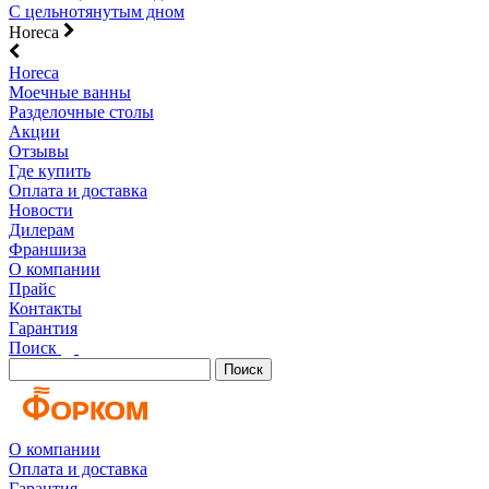
С цельнотянутым дном
Horeca
Horeca
Моечные ванны
Разделочные столы
Акции
Отзывы
Где купить
Оплата и доставка
Новости
Дилерам
Франшиза
О компании
Прайс
Контакты
Гарантия
Поиск
Поиск
О компании
Оплата и доставка
Гарантия