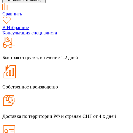
Сравнить
В Избранное
Консультация специалиста
Быстрая отгрузка, в течение 1-2 дней
Собственное производство
Доставка по территории РФ и странам СНГ от 4-х дней