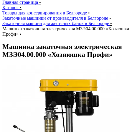
Главная страница
•
Каталог
•
Товары для консервирования в Белгороде
•
Закаточные машинки от производителя в Белгороде
•
Закаточная машина для жестяных банок в Белгороде
•
Машинка закаточная электрическая МЗЭ04.00.000 «Хозяюшка
Профи»
•
Машинка закаточная электрическая
МЗЭ04.00.000 «Хозяюшка Профи»