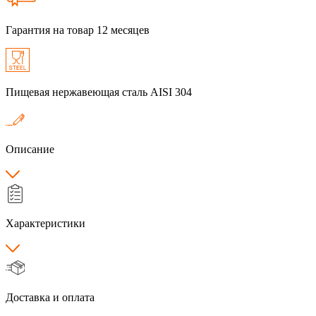
Гарантия на товар 12 месяцев
Пищевая нержавеющая сталь AISI 304
Описание
Характеристики
Доставка и оплата