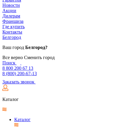
Новости
Акции
Дилерам
Франшиза
Где купить
Контакты
Белгород
Ваш город
Белгород?
Все верно
Сменить город
Поиск
8 800 200 67 13
8 (800) 200-67-13
Заказать звонок
Каталог
Каталог