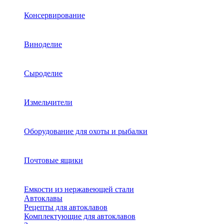
Консервирование
Виноделие
Сыроделие
Измельчители
Оборудование для охоты и рыбалки
Почтовые ящики
Емкости из нержавеющей стали
Автоклавы
Рецепты для автоклавов
Комплектующие для автоклавов