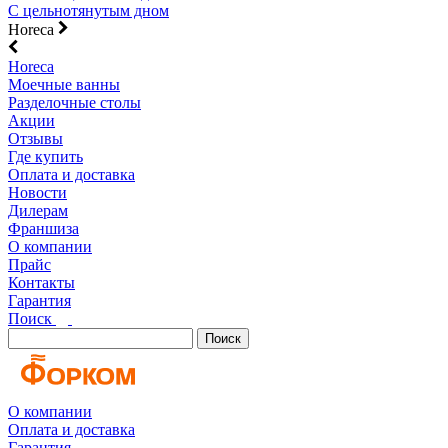
С цельнотянутым дном
Horeca
Horeca
Моечные ванны
Разделочные столы
Акции
Отзывы
Где купить
Оплата и доставка
Новости
Дилерам
Франшиза
О компании
Прайс
Контакты
Гарантия
Поиск
Поиск
О компании
Оплата и доставка
Гарантия