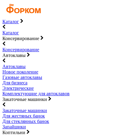
Каталог
Каталог
Консервирование
Консервирование
Автоклавы
Автоклавы
Новое поколение
Газовые автоклавы
Для бизнеса
Электрические
Комплектующие для автоклавов
Закаточные машинки
Закаточные машинки
Для жестяных банок
Для стеклянных банок
Запайщики
Коптильни