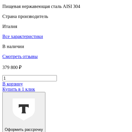
Пищевая нержавеющая сталь AISI 304
Страна производитель
Италия
Все характеристики
В наличии
Смотреть отзывы
379 800 ₽
В корзину
Купить в 1 клик
Оформить рассрочку