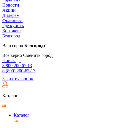
Новости
Акции
Дилерам
Франшиза
Где купить
Контакты
Белгород
Ваш город
Белгород?
Все верно
Сменить город
Поиск
8 800 200 67 13
8 (800) 200-67-13
Заказать звонок
Каталог
Каталог