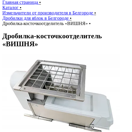
Главная страница
•
Каталог
•
Измельчители от производителя в Белгороде
•
Дробилки для яблок в Белгороде
•
Дробилка-косточкоотделитель «ВИШНЯ»
•
Дробилка-косточкоотделитель
«ВИШНЯ»