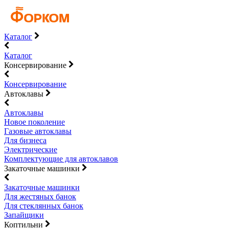
Каталог
Каталог
Консервирование
Консервирование
Автоклавы
Автоклавы
Новое поколение
Газовые автоклавы
Для бизнеса
Электрические
Комплектующие для автоклавов
Закаточные машинки
Закаточные машинки
Для жестяных банок
Для стеклянных банок
Запайщики
Коптильни