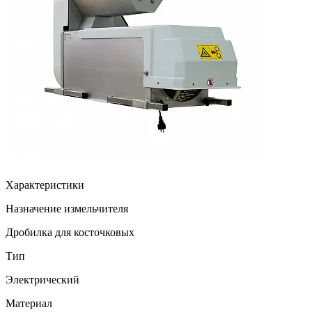
Характеристики
Назначение измельчителя
Дробилка для косточковых
Тип
Электрический
Материал