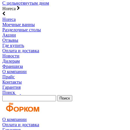
С цельнотянутым дном
Horeca
Horeca
Моечные ванны
Разделочные столы
Акции
Отзывы
Где купить
Оплата и доставка
Новости
Дилерам
Франшиза
О компании
Прайс
Контакты
Гарантия
Поиск
Поиск
О компании
Оплата и доставка
Гарантия