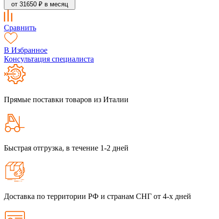
от 31650 ₽ в месяц
Сравнить
В Избранное
Консультация специалиста
Прямые поставки товаров из Италии
Быстрая отгрузка, в течение 1-2 дней
Доставка по территории РФ и странам СНГ от 4-х дней