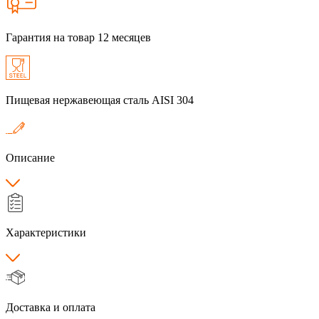
Гарантия на товар 12 месяцев
Пищевая нержавеющая сталь AISI 304
Описание
Характеристики
Доставка и оплата