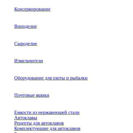
Консервирование
Виноделие
Сыроделие
Измельчители
Оборудование для охоты и рыбалки
Почтовые ящики
Емкости из нержавеющей стали
Автоклавы
Рецепты для автоклавов
Комплектующие для автоклавов