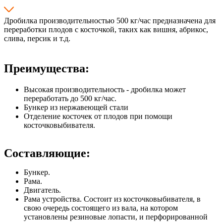
Дробилка производительностью 500 кг/час предназначена для
переработки плодов с косточкой, таких как вишня, абрикос,
слива, персик и т.д.
Преимущества:
Высокая производительность - дробилка может
переработать до 500 кг/час.
Бункер из нержавеющей стали
Отделение косточек от плодов при помощи
косточковыбивателя.
Составляющие:
Бункер.
Рама.
Двигатель.
Рама устройства. Состоит из косточковыбивателя, в
свою очередь состоящего из вала, на котором
установлены резиновые лопасти, и перфорированной